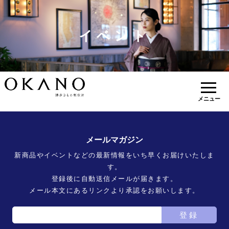
イベント
メニュー
メールマガジン
新商品やイベントなどの最新情報をいち早くお届けいたしま
す。
登録後に自動送信メールが届きます。
メール本文にあるリンクより承認をお願いします。
登録