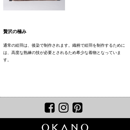
贅沢の極み
通常の絵羽は、後染で制作されます。織柄で絵羽を制作するために
は、高度な熟練の技が必要とされるため希少な着物となっていま
す。