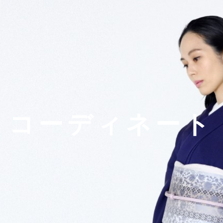
コーディネート