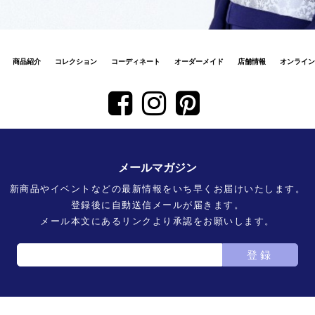
商品紹介
コレクション
コーディネート
オーダーメイド
店舗情報
オンライン
メールマガジン
新商品やイベントなどの最新情報をいち早くお届けいたします。
登録後に自動送信メールが届きます。
メール本文にあるリンクより承認をお願いします。
登録