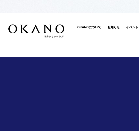
OKANOについて
お知らせ
イベント