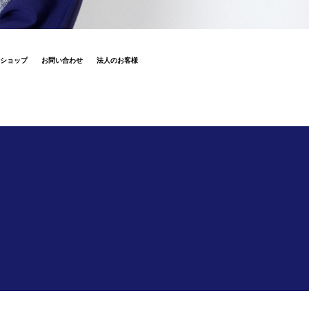
ショップ
お問い合わせ
法人のお客様