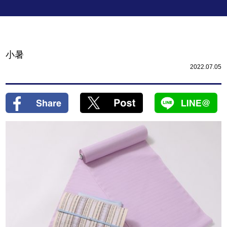
小暑
2022.07.05