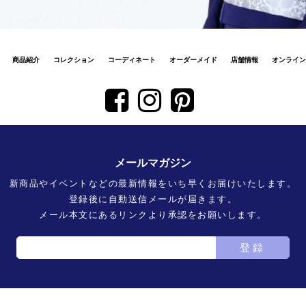
商品紹介
コレクション
コーディネート
オーダーメイド
店舗情報
オンライン
メールマガジン
新商品やイベントなどの最新情報をいち早くお届けいたします。
登録後に自動送信メールが届きます。
メール本文にあるリンクより承認をお願いします。
登録