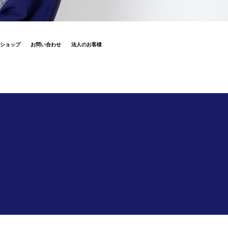
ショップ
お問い合わせ
法人のお客様