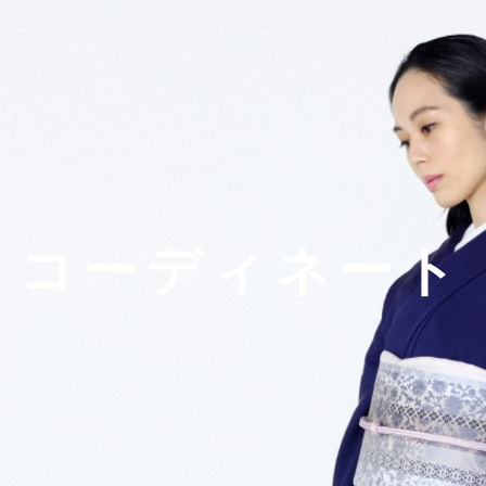
コーディネート