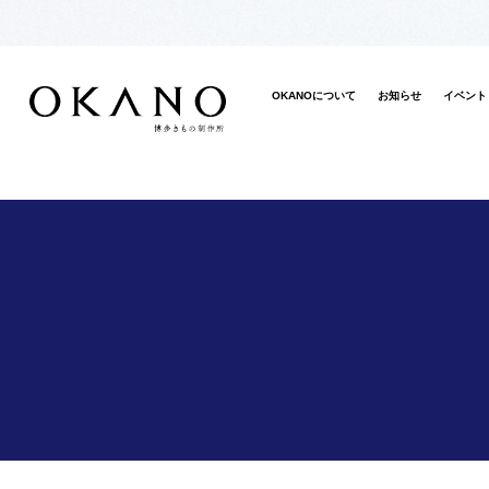
OKANOについて
お知らせ
イベント