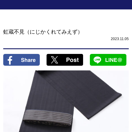
虹蔵不見（にじかくれてみえず）
2023.11.05