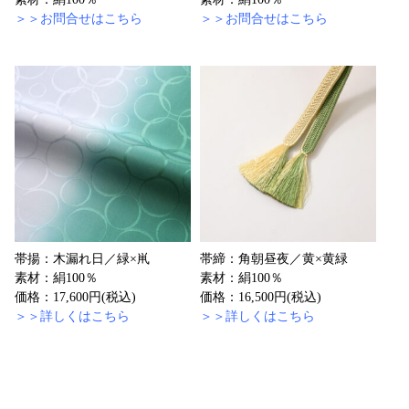
＞＞お問合せはこちら
＞＞お問合せはこちら
帯揚：木漏れ日／緑×鼡
帯締：角朝昼夜／黄×黄緑
素材：絹100％
素材：絹100％
価格：17,600円(税込)
価格：16,500円(税込)
＞＞詳しくはこちら
＞＞詳しくはこちら