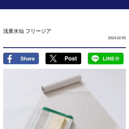
浅黄水仙 フリージア
2024.02.05