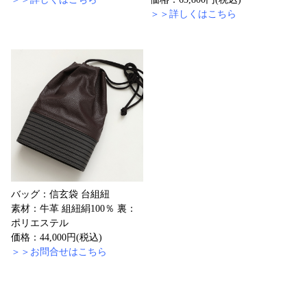
＞＞詳しくはこちら
バッグ：信玄袋 台組紐
素材：牛革 組紐絹100％ 裏：
ポリエステル
価格：44,000円(税込)
＞＞お問合せはこちら