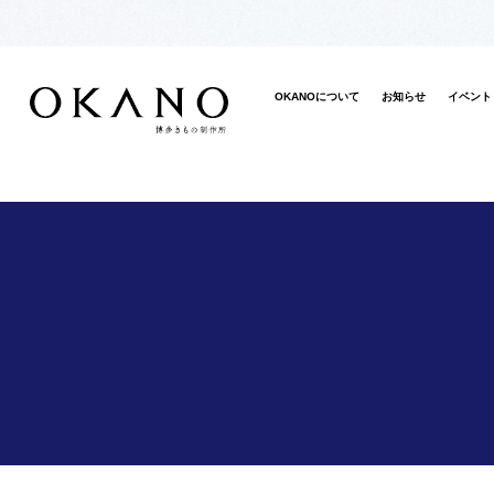
OKANOについて
お知らせ
イベント