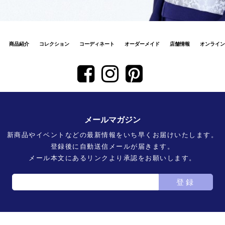
商品紹介
コレクション
コーディネート
オーダーメイド
店舗情報
オンライン
メールマガジン
新商品やイベントなどの最新情報をいち早くお届けいたします。
登録後に自動送信メールが届きます。
メール本文にあるリンクより承認をお願いします。
登録