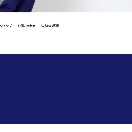
ショップ
お問い合わせ
法人のお客様