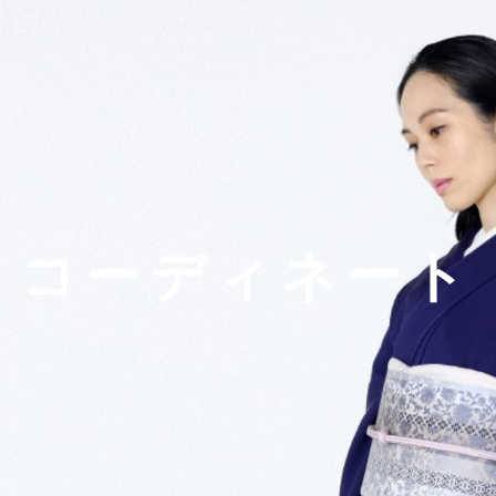
コーディネート