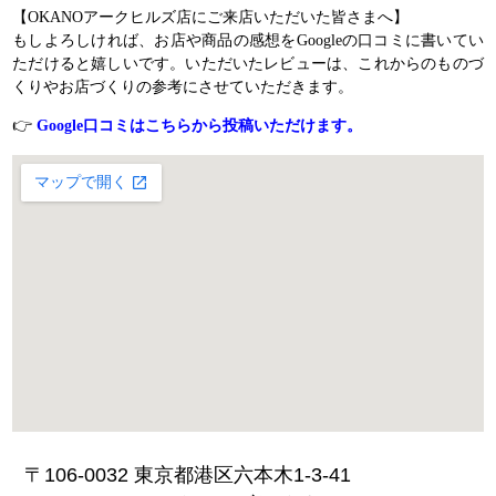
【OKANOアークヒルズ店にご来店いただいた皆さまへ】
もしよろしければ、お店や商品の感想をGoogleの口コミに書いてい
ただけると嬉しいです。いただいたレビューは、これからのものづ
くりやお店づくりの参考にさせていただきます。
👉
Google口コミはこちらから投稿いただけます。
〒106-0032 東京都港区六本木1-3-41