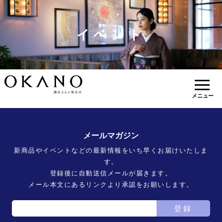
イベント
メニュー
メールマガジン
新商品やイベントなどの最新情報をいち早くお届けいたしま
す。
登録後に自動送信メールが届きます。
メール本文にあるリンクより承認をお願いします。
登録