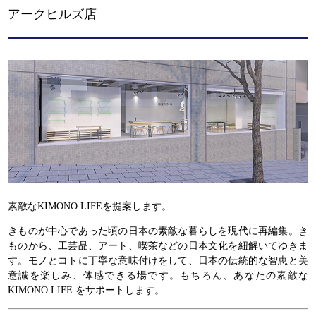
アークヒルズ店
素敵なKIMONO LIFEを提案します。
きものが中心であった頃の日本の素敵な暮らしを現代に再編集。き
ものから、工芸品、アート、喫茶などの日本文化を紐解いてゆきま
す。モノとコトに丁寧な意味付けをして、日本の伝統的な智恵と美
意識を楽しみ、体感できる場です。もちろん、あなたの素敵な
KIMONO LIFE をサポートします。