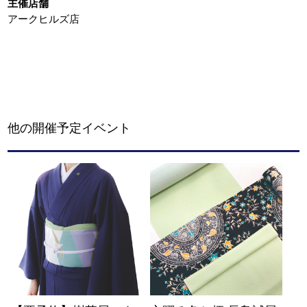
主催店舗
アークヒルズ店
他の開催予定イベント