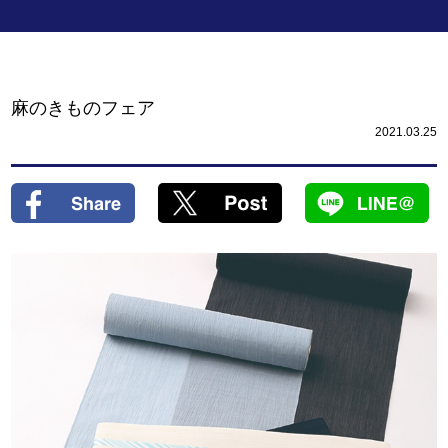
麻のきものフェア
2021.03.25