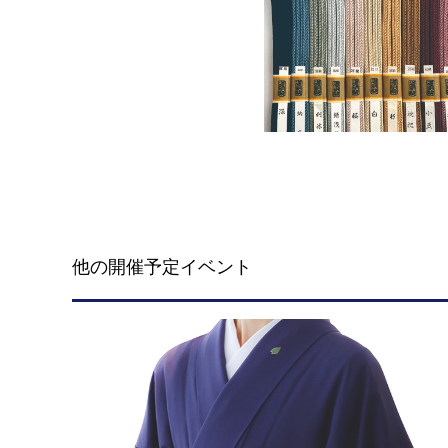
他の開催予定イベント