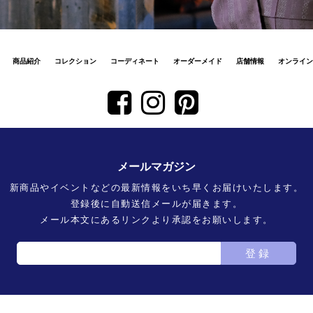
商品紹介
コレクション
コーディネート
オーダーメイド
店舗情報
オンライン
メールマガジン
新商品やイベントなどの最新情報をいち早くお届けいたします。
登録後に自動送信メールが届きます。
メール本文にあるリンクより承認をお願いします。
登録