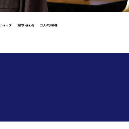
ショップ
お問い合わせ
法人のお客様