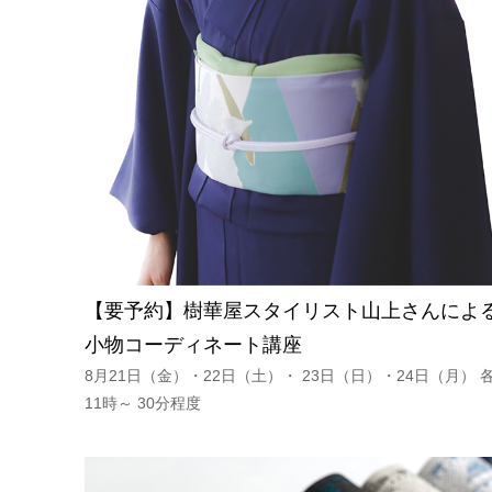
【要予約】樹華屋スタイリスト山上さんによ
小物コーディネート講座
8月21日（金）・22日（土）・ 23日（日）・24日（月） 
11時～ 30分程度