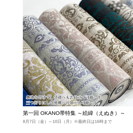
第一回 OKANO帯特集 ～絵緯（えぬき）～
8月7日（金）～10日（月）※最終日は16時まで