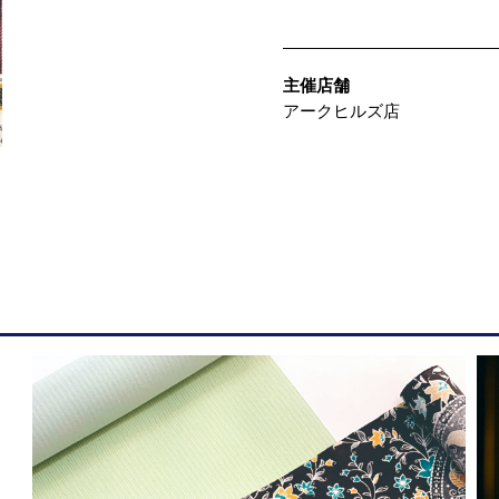
主催店舗
アークヒルズ店