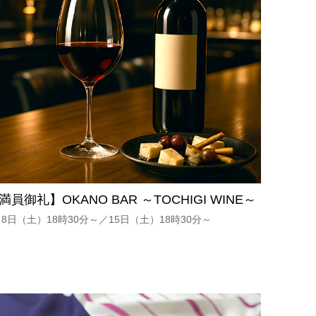
満員御礼】OKANO BAR ～TOCHIGI WINE～
月8日（土）18時30分～／15日（土）18時30分～