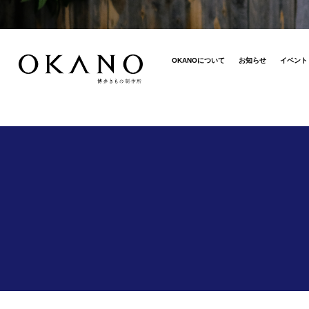
OKANOについて
お知らせ
イベント