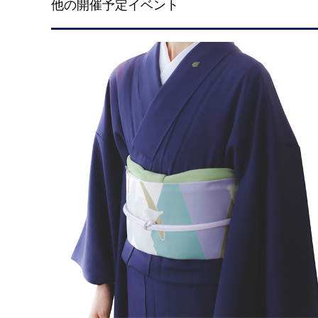
他の開催予定イベント