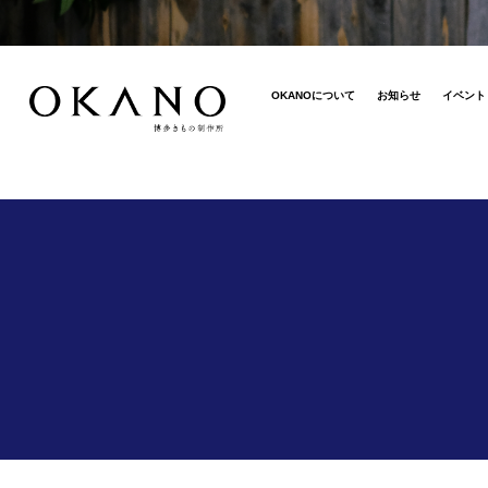
OKANOについて
お知らせ
イベント