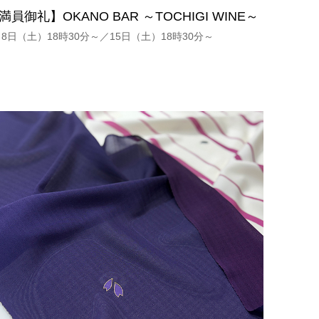
満員御礼】OKANO BAR ～TOCHIGI WINE～
月8日（土）18時30分～／15日（土）18時30分～