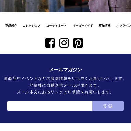
商品紹介
コレクション
コーディネート
オーダーメイド
店舗情報
オンライン
メールマガジン
新商品やイベントなどの最新情報をいち早くお届けいたします。
登録後に自動送信メールが届きます。
メール本文にあるリンクより承認をお願いします。
登録