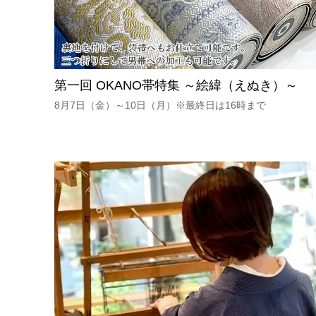
第一回 OKANO帯特集 ～絵緯（えぬき）～
8月7日（金）～10日（月）※最終日は16時まで