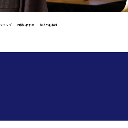
ショップ
お問い合わせ
法人のお客様