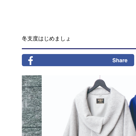
冬支度はじめましょ