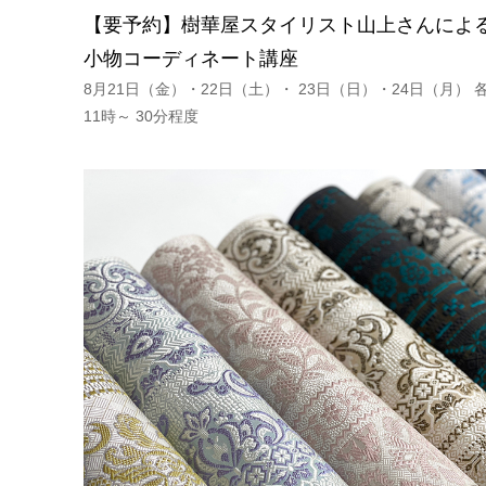
【要予約】樹華屋スタイリスト山上さんによ
小物コーディネート講座
8月21日（金）・22日（土）・ 23日（日）・24日（月） 
11時～ 30分程度