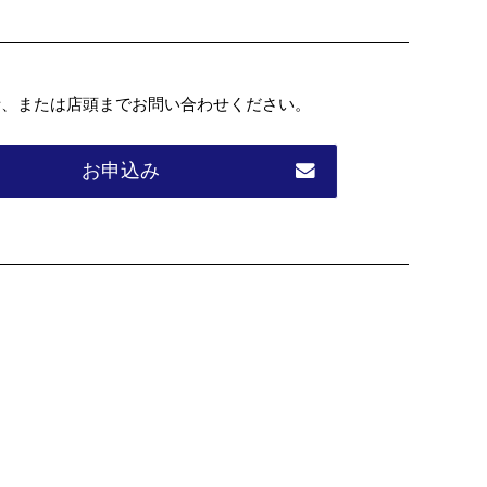
話、または店頭までお問い合わせください。
お申込み