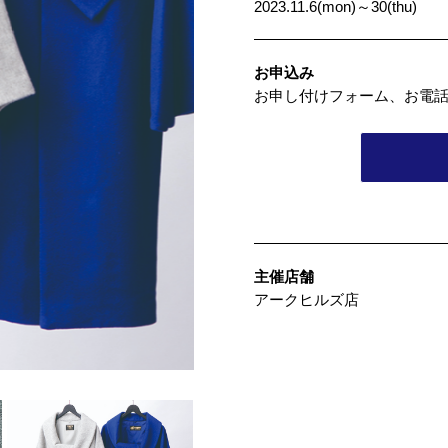
2023.11.6(mon)～30(thu)
お申込み
お申し付けフォーム、お電
主催店舗
アークヒルズ店