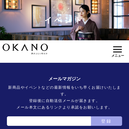
イベント
メニュー
メールマガジン
新商品やイベントなどの最新情報をいち早くお届けいたしま
す。
登録後に自動送信メールが届きます。
メール本文にあるリンクより承認をお願いします。
登録