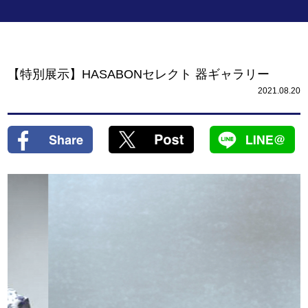
【特別展示】HASABONセレクト 器ギャラリー
2021.08.20