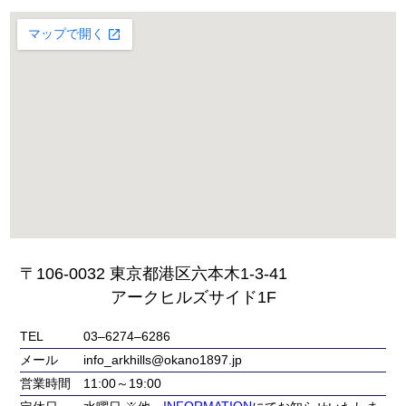
〒106-0032 東京都港区六本木1-3-41
アークヒルズサイド1F
TEL
03‒6274‒6286
メール
info_arkhills@okano1897.jp
営業時間
11:00～19:00