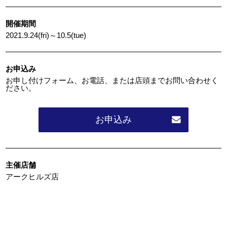
開催期間
2021.9.24(fri)～10.5(tue)
お申込み
お申し付けフォーム、お電話、または店頭までお問い合わせく
ださい。
お申込み
主催店舗
アークヒルズ店