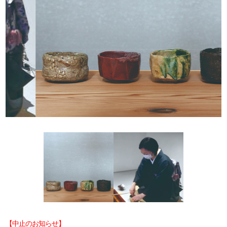
【中止のお知らせ】