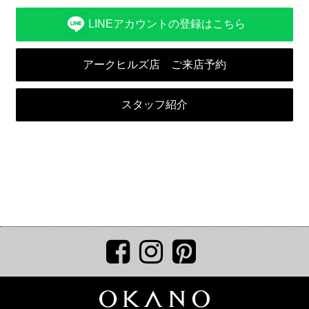
LINEアカウントの登録はこちら
アークヒルズ店 ご来店予約
スタッフ紹介