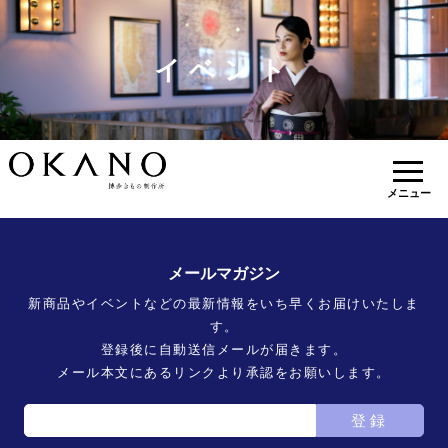
イベント
メニュー
メールマガジン
新商品やイベントなどの最新情報をいち早くお届けいたしま
す。
登録後に自動送信メールが届きます。
メール本文にあるリンクより承認をお願いします。
登録