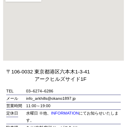
〒106-0032 東京都港区六本木1-3-41
アークヒルズサイド1F
TEL
03‒6274‒6286
メール
info_arkhills@okano1897.jp
営業時間
11:00～19:00
定休日
水曜日 ※他、
INFORMATION
にてお知らせいたしま
す。