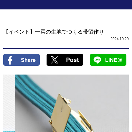
【イベント】一栞の生地でつくる帯留作り
2024.10.20