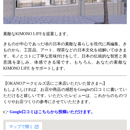
素敵なKIMONO LIFEを提案します。
きものが中心であった頃の日本の素敵な暮らしを現代に再編集。き
ものから、工芸品、アート、喫茶などの日本文化を紐解いてゆきま
す。モノとコトに丁寧な意味付けをして、日本の伝統的な智恵と美
意識を楽しみ、体感できる場です。もちろん、あなたの素敵な
KIMONO LIFE をサポートします。
【OKANOアークヒルズ店にご来店いただいた皆さまへ】
もしよろしければ、お店や商品の感想をGoogleの口コミに書いてい
ただけると嬉しいです。いただいたレビューは、これからのものづ
くりやお店づくりの参考にさせていただきます。
👉
Google口コミはこちらから投稿いただけます。