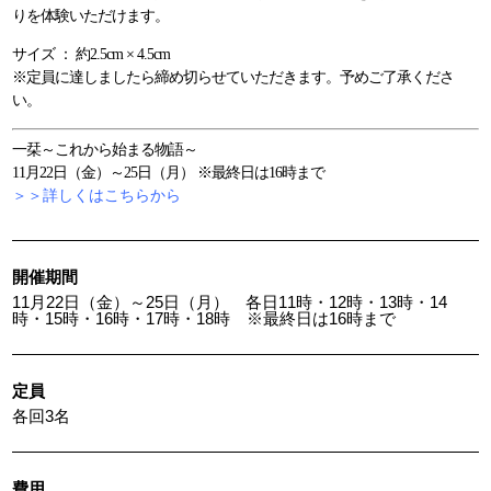
りを体験いただけます。
サイズ ： 約2.5cm × 4.5cm
※定員に達しましたら締め切らせていただきます。予めご了承くださ
い。
一栞～これから始まる物語～
11月22日（金）～25日（月） ※最終日は16時まで
＞＞詳しくはこちらから
開催期間
11月22日（金）～25日（月） 各日11時・12時・13時・14
時・15時・16時・17時・18時 ※最終日は16時まで
定員
各回3名
費用