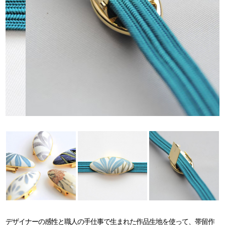
デザイナーの感性と職人の手仕事で生まれた作品生地を使って、帯留作