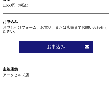
1,650円（税込）
お申込み
お申し付けフォーム、お電話、または店頭までお問い合わせく
ださい。
お申込み
主催店舗
アークヒルズ店