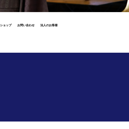
ショップ
お問い合わせ
法人のお客様