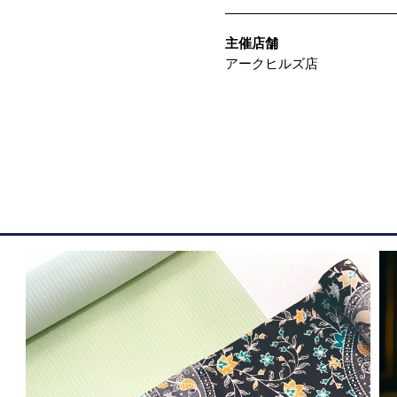
主催店舗
アークヒルズ店