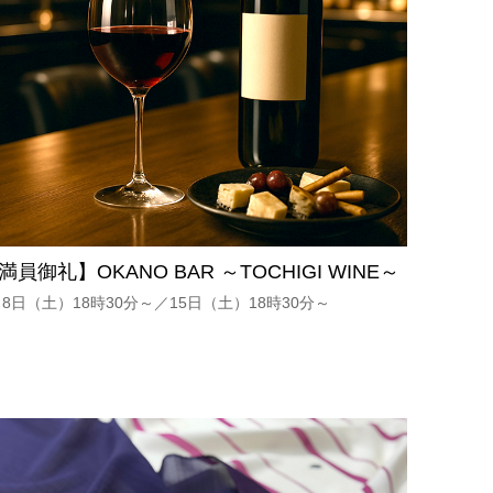
満員御礼】OKANO BAR ～TOCHIGI WINE～
月8日（土）18時30分～／15日（土）18時30分～