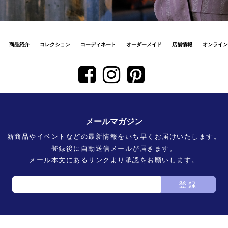
商品紹介
コレクション
コーディネート
オーダーメイド
店舗情報
オンライン
メールマガジン
新商品やイベントなどの最新情報をいち早くお届けいたします。
登録後に自動送信メールが届きます。
メール本文にあるリンクより承認をお願いします。
登録