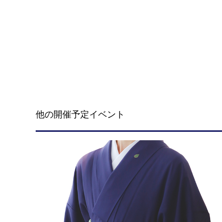
他の開催予定イベント