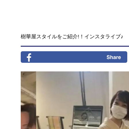
樹華屋スタイルをご紹介!！インスタライブ♪