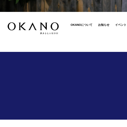
OKANOについて
お知らせ
イベント