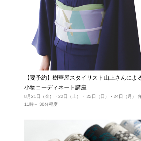
【要予約】樹華屋スタイリスト山上さんによ
小物コーディネート講座
8月21日（金）・22日（土）・ 23日（日）・24日（月） 
11時～ 30分程度