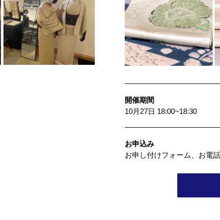
開催期間
10月27日 18:00~18:30
お申込み
お申し付けフォーム、お電