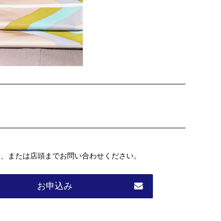
話、または店頭までお問い合わせください。
お申込み