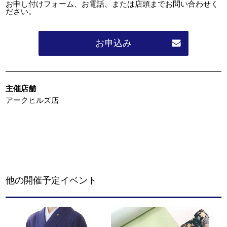
お申し付けフォーム、お電話、または店頭までお問い合わせく
ださい。
お申込み
主催店舗
アークヒルズ店
他の開催予定イベント