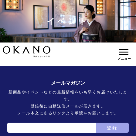
イベント
メニュー
メールマガジン
新商品やイベントなどの最新情報をいち早くお届けいたしま
す。
登録後に自動送信メールが届きます。
メール本文にあるリンクより承認をお願いします。
登録