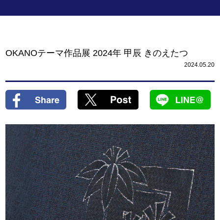
OKANOテーマ作品展 2024年 甲辰 きのえたつ
2024.05.20