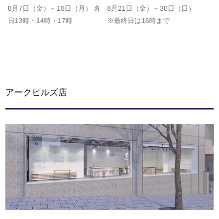
8月7日（金）～10日（月） 各
8月21日（金）～30日（日）
日13時・14時・17時
※最終日は16時まで
アークヒルズ店