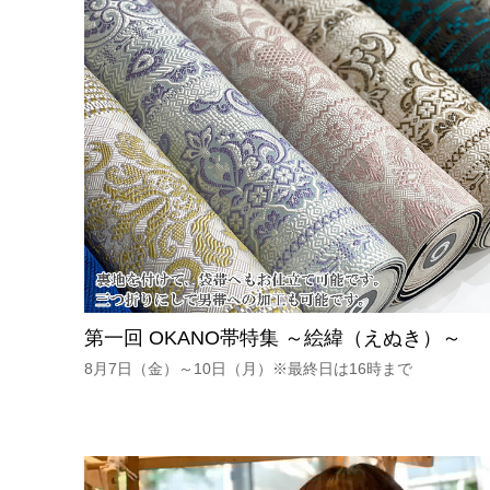
第一回 OKANO帯特集 ～絵緯（えぬき）～
8月7日（金）～10日（月）※最終日は16時まで