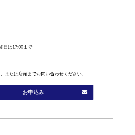
 ※最終日は17:00まで
話、または店頭までお問い合わせください。
お申込み