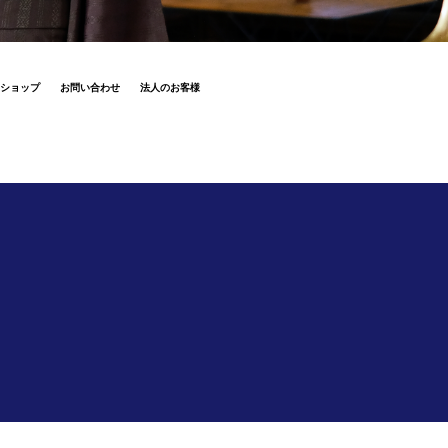
ショップ
お問い合わせ
法人のお客様