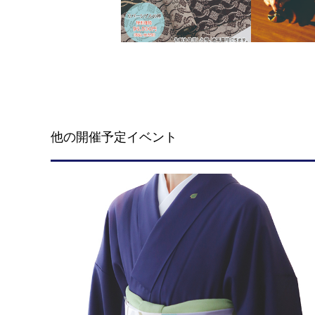
他の開催予定イベント