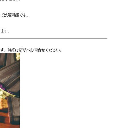
にて洗濯可能です。
きます。
ます。詳細は店頭へお問合せください。