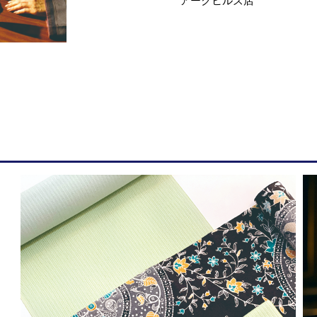
アークヒルズ店