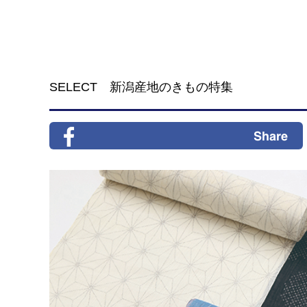
SELECT 新潟産地のきもの特集