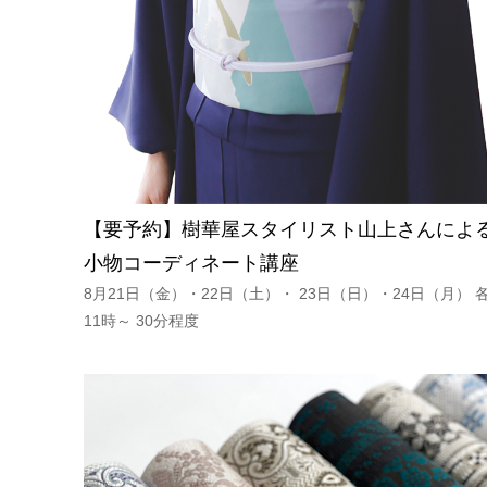
【要予約】樹華屋スタイリスト山上さんによ
小物コーディネート講座
8月21日（金）・22日（土）・ 23日（日）・24日（月） 
11時～ 30分程度