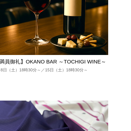
満員御礼】OKANO BAR ～TOCHIGI WINE～
月8日（土）18時30分～／15日（土）18時30分～