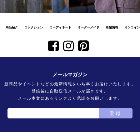
商品紹介
コレクション
コーディネート
オーダーメイド
店舗情報
オンライン
メールマガジン
新商品やイベントなどの最新情報をいち早くお届けいたします。
登録後に自動送信メールが届きます。
メール本文にあるリンクより承認をお願いします。
登録