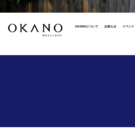
OKANOについて
お知らせ
イベント