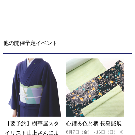
他の開催予定イベント
【要予約】樹華屋スタ
心躍る色と柄 長島誠展
8月7日（金）～16日（日） ※
イリスト山上さんによ