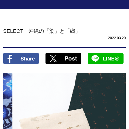
SELECT 沖縄の「染」と「織」
2022.03.20