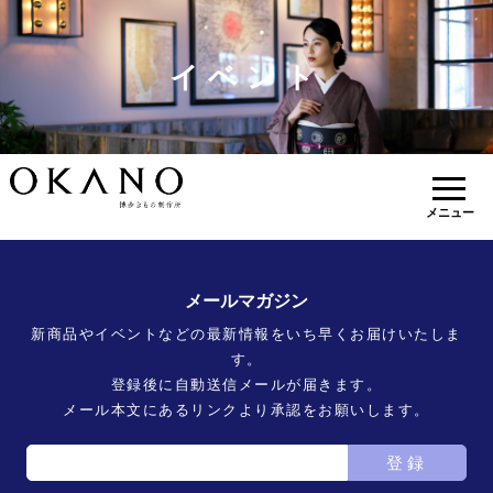
イベント
メニュー
メールマガジン
新商品やイベントなどの最新情報をいち早くお届けいたしま
す。
登録後に自動送信メールが届きます。
メール本文にあるリンクより承認をお願いします。
登録