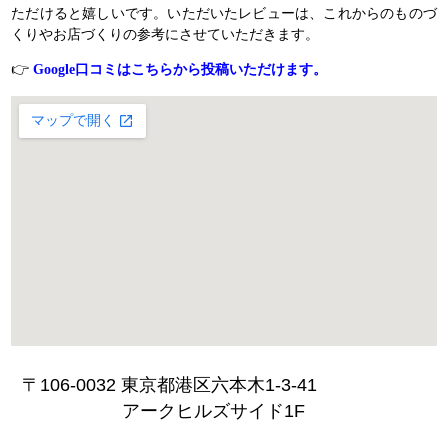
ただけると嬉しいです。いただいたレビューは、これからのものづ
くりやお店づくりの参考にさせていただきます。
👉
Google口コミはこちらから投稿いただけます。
〒106-0032 東京都港区六本木1-3-41
アークヒルズサイド1F