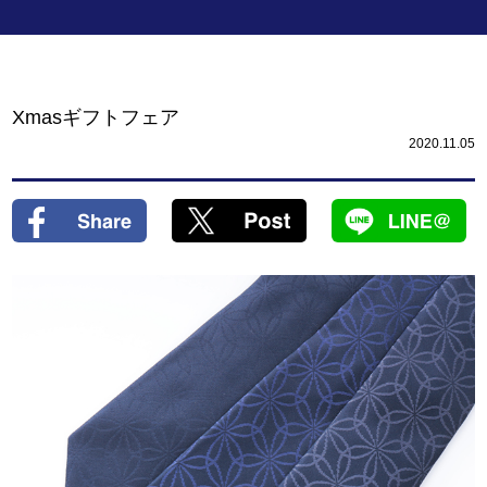
Xmasギフトフェア
2020.11.05