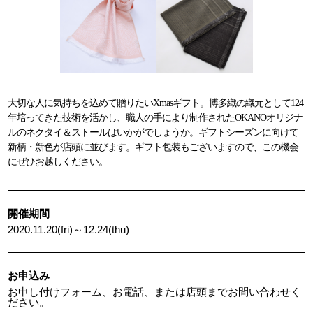
大切な人に気持ちを込めて贈りたいXmasギフト。博多織の織元として124
年培ってきた技術を活かし、職人の手により制作されたOKANOオリジナ
ルのネクタイ＆ストールはいかがでしょうか。ギフトシーズンに向けて
新柄・新色が店頭に並びます。ギフト包装もございますので、この機会
にぜひお越しください。
開催期間
2020.11.20(fri)～12.24(thu)
お申込み
お申し付けフォーム、お電話、または店頭までお問い合わせく
ださい。