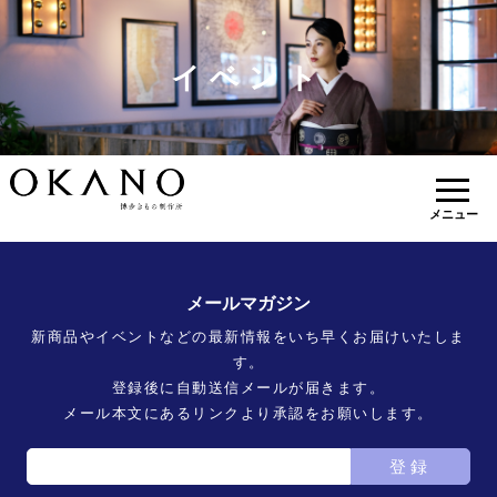
イベント
メニュー
メールマガジン
新商品やイベントなどの最新情報をいち早くお届けいたしま
す。
登録後に自動送信メールが届きます。
メール本文にあるリンクより承認をお願いします。
登録