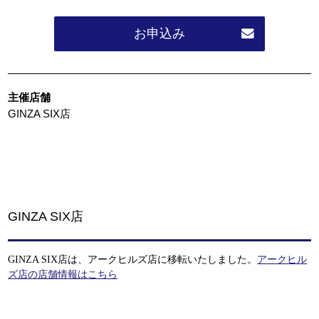
お申込み
主催店舗
GINZA SIX店
GINZA SIX店
GINZA SIX店は、アークヒルズ店に移転いたしました。
アークヒル
ズ店の店舗情報はこちら