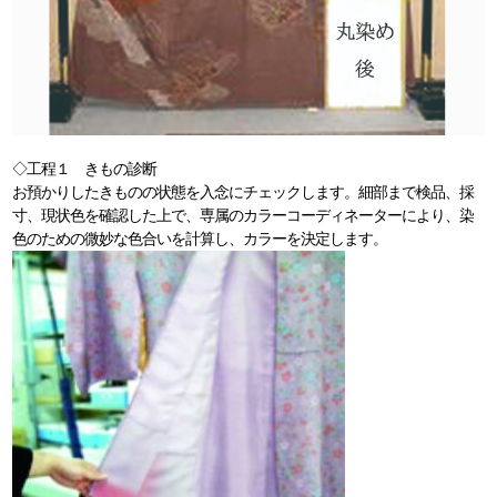
◇工程１ きもの診断
お預かりしたきものの状態を入念にチェックします。細部まで検品、採
寸、現状色を確認した上で、専属のカラーコーディネーターにより、染
色のための微妙な色合いを計算し、カラーを決定します。