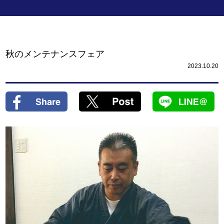
秋のメンテナンスフェア
2023.10.20