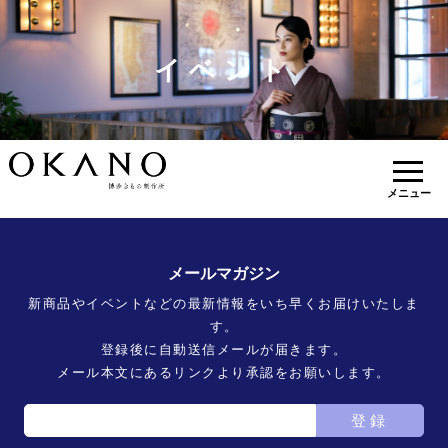
イベント
メニュー
メールマガジン
新商品やイベントなどの最新情報をいち早くお届けいたしま
す。
登録後に自動送信メールが届きます。
メール本文にあるリンクより承認をお願いします。
登録