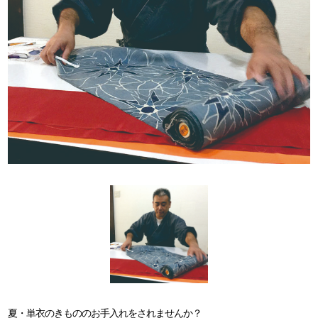
夏・単衣のきもののお手入れをされませんか？