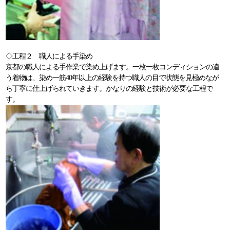
◇工程２ 職人による手染め
京都の職人による手作業で染め上げます。一枚一枚コンディションの違
う着物は、染め一筋40年以上の経験を持つ職人の目で状態を見極めなが
ら丁寧に仕上げられていきます。かなりの経験と技術が必要な工程で
す。