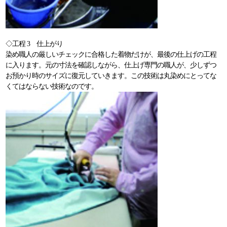
◇工程 3 仕上がり
染め職人の厳しいチェックに合格した着物だけが、最後の仕上げの工程
に入ります。元の寸法を確認しながら、仕上げ専門の職人が、少しずつ
お預かり時のサイズに復元していきます。この技術は丸染めにとってな
くてはならない技術なのです。