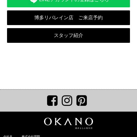
博多リバレイン店 ご来店予約
スタッフ紹介
会社名
株式会社岡野