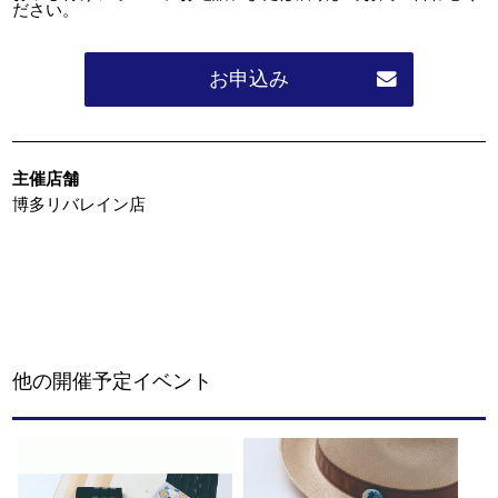
ださい。
お申込み
主催店舗
博多リバレイン店
他の開催予定イベント