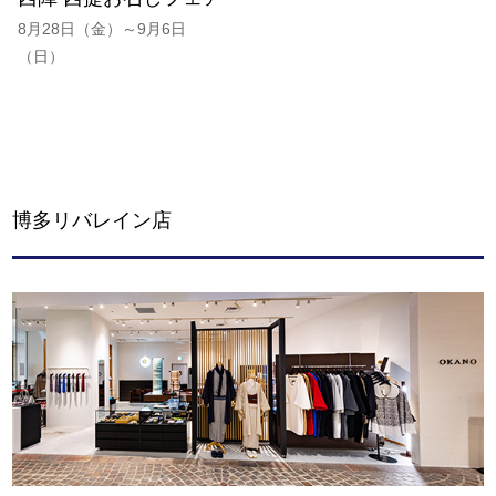
8月28日（金）～9月6日
（日）
博多リバレイン店