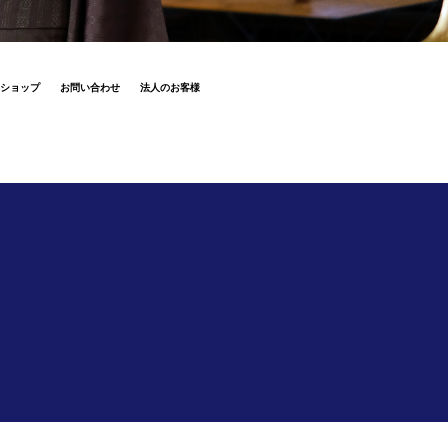
ショップ
お問い合わせ
法人のお客様