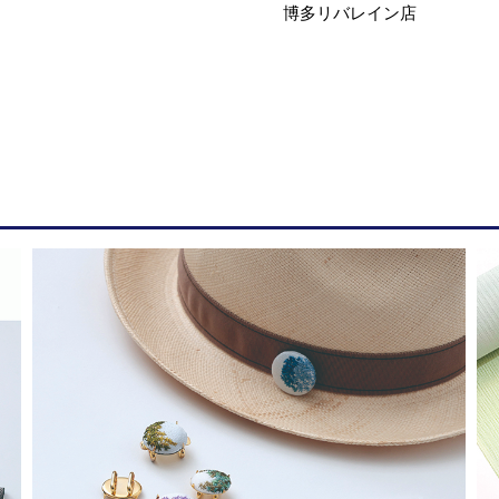
博多リバレイン店