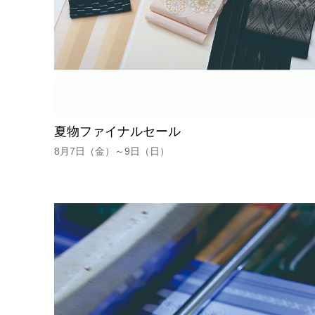
夏物ファイナルセール
8月7日（金）～9日（日）