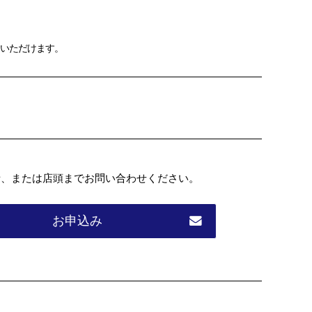
りいただけます。
話、または店頭までお問い合わせください。
お申込み