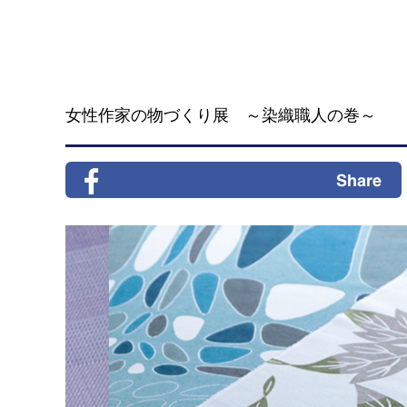
女性作家の物づくり展 ～染織職人の巻～