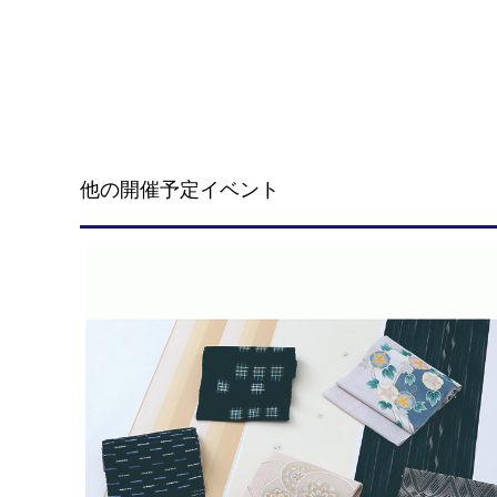
他の開催予定イベント