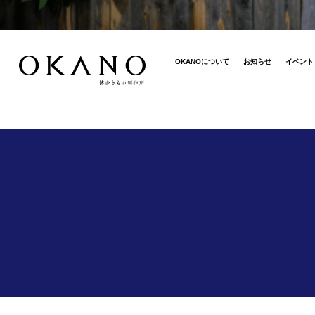
OKANOについて
お知らせ
イベント