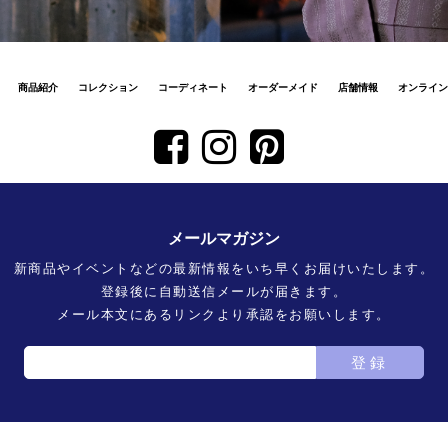
商品紹介
コレクション
コーディネート
オーダーメイド
店舗情報
オンライン
メールマガジン
新商品やイベントなどの最新情報をいち早くお届けいたします。
登録後に自動送信メールが届きます。
メール本文にあるリンクより承認をお願いします。
登録