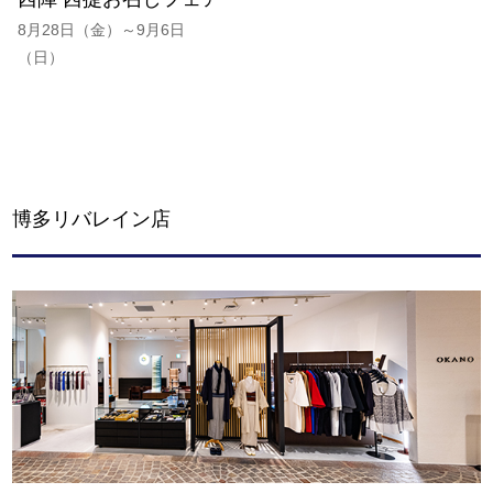
8月28日（金）～9月6日
（日）
博多リバレイン店