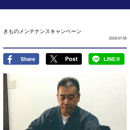
きものメンテナンスキャンペーン
2020.07.05