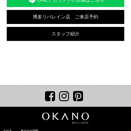
博多リバレイン店 ご来店予約
スタッフ紹介
会社名
株式会社岡野