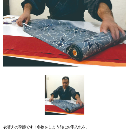
衣替えの季節です！冬物をしまう前にお手入れを。