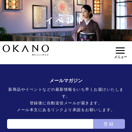
イベント
メニュー
メールマガジン
新商品やイベントなどの最新情報をいち早くお届けいたしま
す。
登録後に自動送信メールが届きます。
メール本文にあるリンクより承認をお願いします。
登録