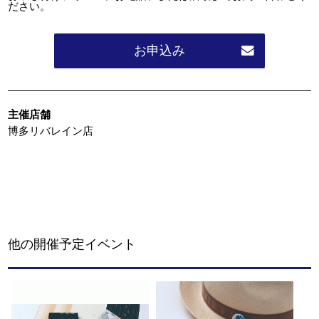
ださい。
お申込み
主催店舗
博多リバレイン店
他の開催予定イベント