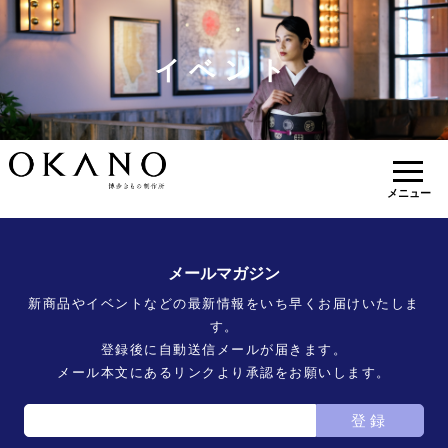
イベント
メニュー
メールマガジン
新商品やイベントなどの最新情報をいち早くお届けいたしま
す。
登録後に自動送信メールが届きます。
メール本文にあるリンクより承認をお願いします。
登録