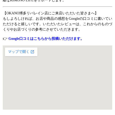
【OKANO博多リバレイン店にご来店いただいた皆さまへ】
もしよろしければ、お店や商品の感想をGoogleの口コミに書いてい
ただけると嬉しいです。いただいたレビューは、これからのものづ
くりやお店づくりの参考にさせていただきます。
👉
Google口コミはこちらから投稿いただけます。