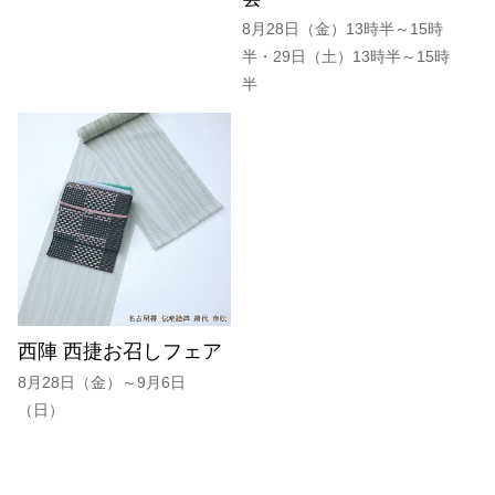
8月28日（金）13時半～15時
半・29日（土）13時半～15時
半
西陣 西捷お召しフェア
8月28日（金）～9月6日
（日）