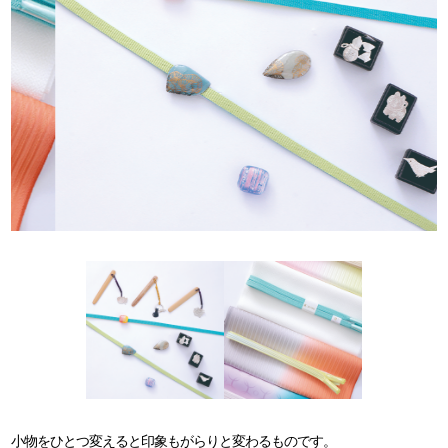
小物をひとつ変えると印象もがらりと変わるものです。