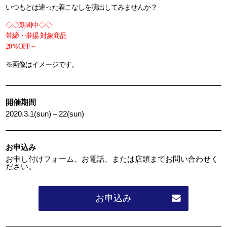
いつもとは違った着こなしを演出してみませんか？
◇◇期間中◇◇
帯締・帯揚 対象商品
20％OFF～
※画像はイメージです。
開催期間
2020.3.1(sun)～22(sun)
お申込み
お申し付けフォーム、お電話、または店頭までお問い合わせく
ださい。
お申込み