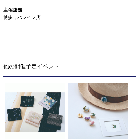
主催店舗
博多リバレイン店
他の開催予定イベント