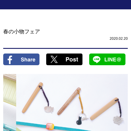
春の小物フェア
2020.02.20