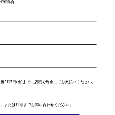
0分店頭集合
お申込後2月7日(金)までに店頭で現金にてお支払いください。
話、または店頭までお問い合わせください。