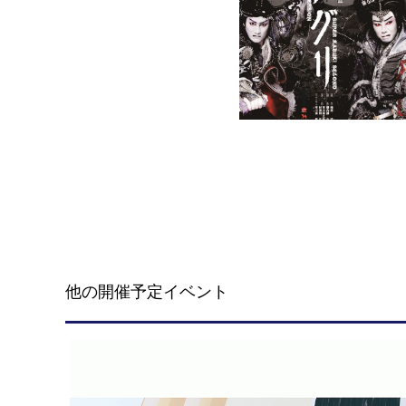
他の開催予定イベント