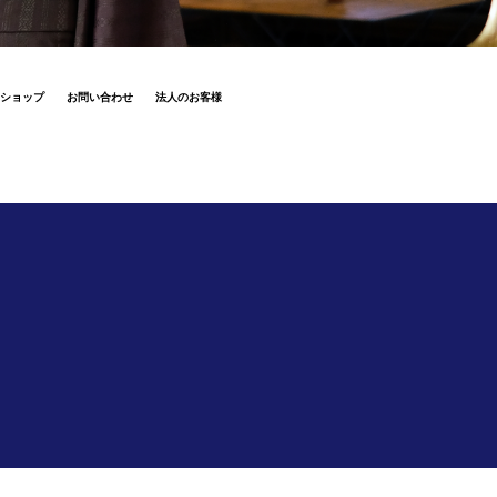
ショップ
お問い合わせ
法人のお客様