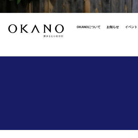
OKANOについて
お知らせ
イベント