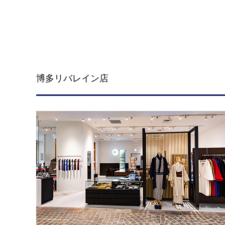
博多リバレイン店