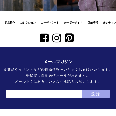
商品紹介
コレクション
コーディネート
オーダーメイド
店舗情報
オンライン
メールマガジン
新商品やイベントなどの最新情報をいち早くお届けいたします。
登録後に自動送信メールが届きます。
メール本文にあるリンクより承認をお願いします。
登録