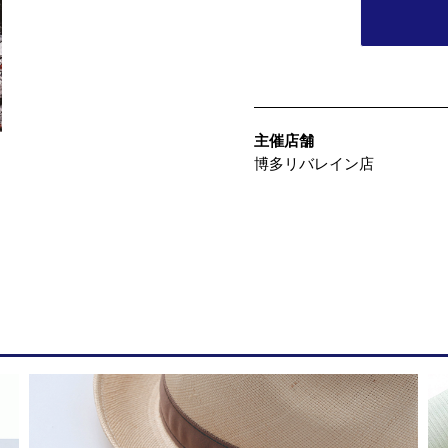
主催店舗
博多リバレイン店