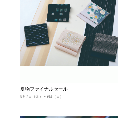
夏物ファイナルセール
8月7日（金）～9日（日）