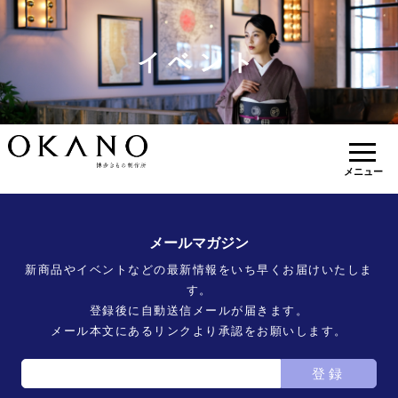
イベント
メニュー
メールマガジン
新商品やイベントなどの最新情報をいち早くお届けいたしま
す。
登録後に自動送信メールが届きます。
メール本文にあるリンクより承認をお願いします。
登録