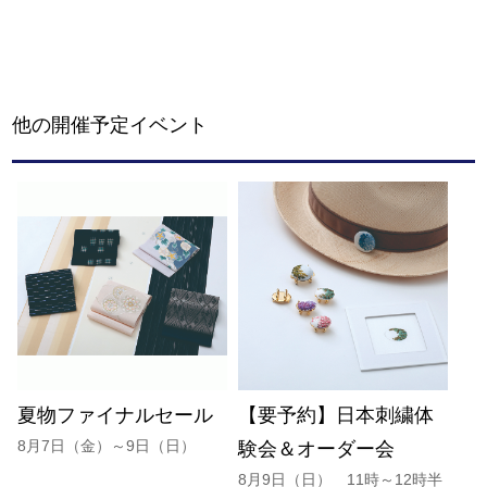
他の開催予定イベント
夏物ファイナルセール
【要予約】日本刺繍体
8月7日（金）～9日（日）
験会＆オーダー会
8月9日（日） 11時～12時半