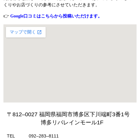
くりやお店づくりの参考にさせていただきます。
👉
Google口コミはこちらから投稿いただけます。
〒812‒0027 福岡県福岡市博多区下川端町3番1号
博多リバレインモール1F
TEL
092‒283‒8111