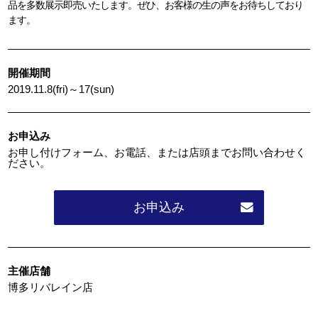
品を多数展示即売いたします。ぜひ、お客様の生の声をお待ちしており
ます。
開催期間
2019.11.8(fri)～17(sun)
お申込み
お申し付けフォーム、お電話、または店頭までお問い合わせく
ださい。
お申込み
主催店舗
博多リバレイン店