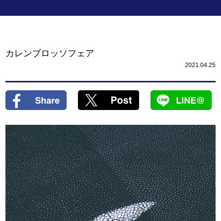
カレンブロッソフェア
2021.04.25