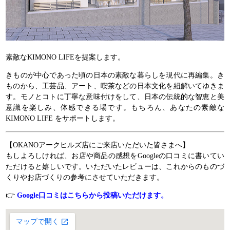
素敵なKIMONO LIFEを提案します。
きものが中心であった頃の日本の素敵な暮らしを現代に再編集。き
ものから、工芸品、アート、喫茶などの日本文化を紐解いてゆきま
す。モノとコトに丁寧な意味付けをして、日本の伝統的な智恵と美
意識を楽しみ、体感できる場です。もちろん、あなたの素敵な
KIMONO LIFE をサポートします。
【OKANOアークヒルズ店にご来店いただいた皆さまへ】
もしよろしければ、お店や商品の感想をGoogleの口コミに書いてい
ただけると嬉しいです。いただいたレビューは、これからのものづ
くりやお店づくりの参考にさせていただきます。
👉
Google口コミはこちらから投稿いただけます。