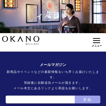
イベント
メニュー
メールマガジン
新商品やイベントなどの最新情報をいち早くお届けいたしま
す。
登録後に自動送信メールが届きます。
メール本文にあるリンクより承認をお願いします。
登録