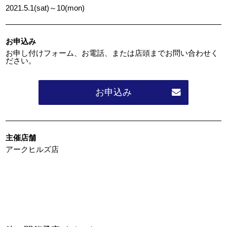
2021.5.1(sat)～10(mon)
お申込み
お申し付けフォーム、お電話、または店頭までお問い合わせく
ださい。
お申込み
主催店舗
アークヒルズ店