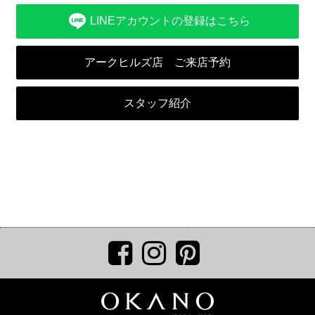
LINEアカウントの登録はこちら
アークヒルズ店 ご来店予約
スタッフ紹介