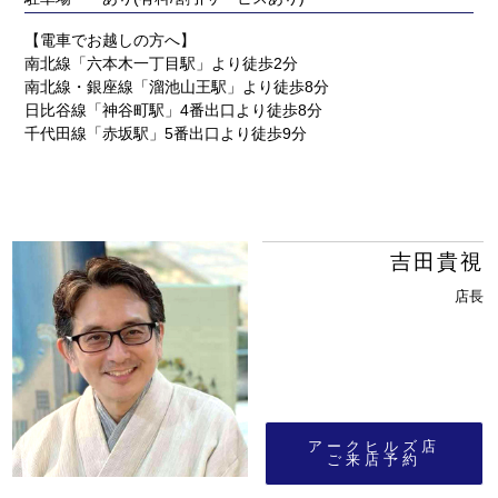
【電車でお越しの方へ】
南北線「六本木一丁目駅」より徒歩2分
南北線・銀座線「溜池山王駅」より徒歩8分
日比谷線「神谷町駅」4番出口より徒歩8分
千代田線「赤坂駅」5番出口より徒歩9分
吉田貴視
店長
アークヒルズ店
ご来店予約