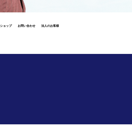
ショップ
お問い合わせ
法人のお客様