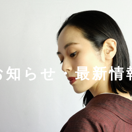
お知らせ・最新情