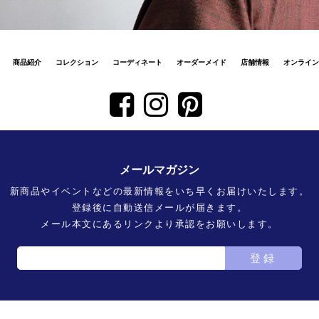
商品紹介
コレクション
コーディネート
オーダーメイド
店舗情報
オンライン
メールマガジン
新商品やイベントなどの最新情報をいち早くお届けいたします。
登録後に自動送信メールが届きます。
メール本文にあるリンクより承認をお願いします。
登録