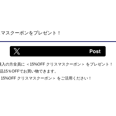
 クリスマスクーポンをプレゼント！
入の方全員に ＜15%OFF クリスマスクーポン＞ をプレゼント！
15％OFFでお買い物できます。
5%OFF クリスマスクーポン＞ をご活用ください！