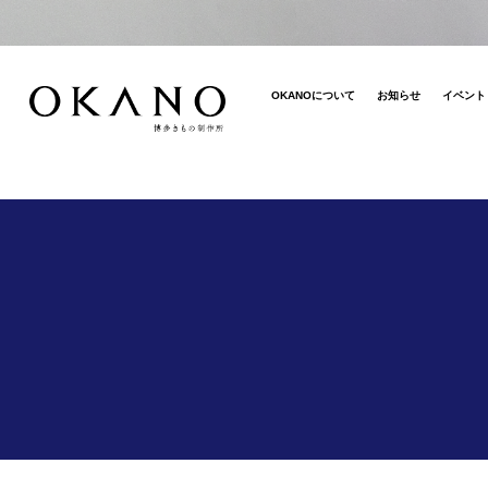
OKANOについて
お知らせ
イベント