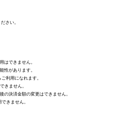
ください。
。
用はできません。
能性があります。
からご利用になれます。
はできません。
後の決済金額の変更はできません。
使用できません。