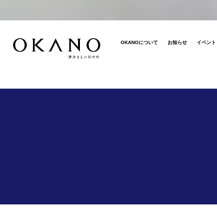
OKANOについて
お知らせ
イベント