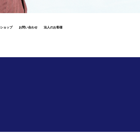
ショップ
お問い合わせ
法人のお客様