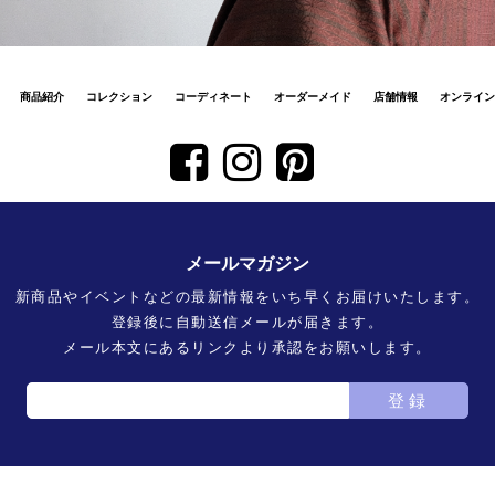
商品紹介
コレクション
コーディネート
オーダーメイド
店舗情報
オンライン
メールマガジン
新商品やイベントなどの最新情報をいち早くお届けいたします。
登録後に自動送信メールが届きます。
メール本文にあるリンクより承認をお願いします。
登録