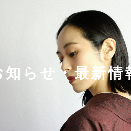
お知らせ・最新情