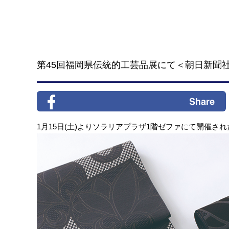
第45回福岡県伝統的工芸品展にて＜朝日新聞
1月15日(土)よりソラリアプラザ1階ゼファにて開催さ