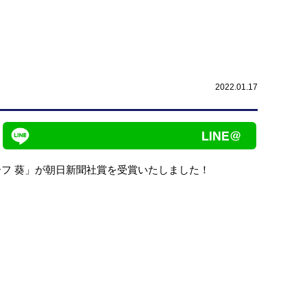
2022.01.17
リーフ 葵」が朝日新聞社賞を受賞いたしました！