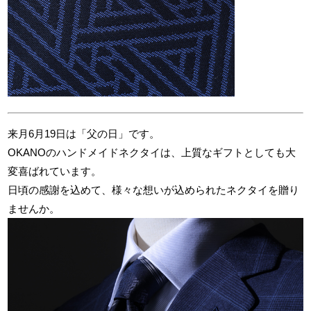
来月6月19日は「父の日」です。
OKANOのハンドメイドネクタイは、上質なギフトとしても大
変喜ばれています。
日頃の感謝を込めて、様々な想いが込められたネクタイを贈り
ませんか。