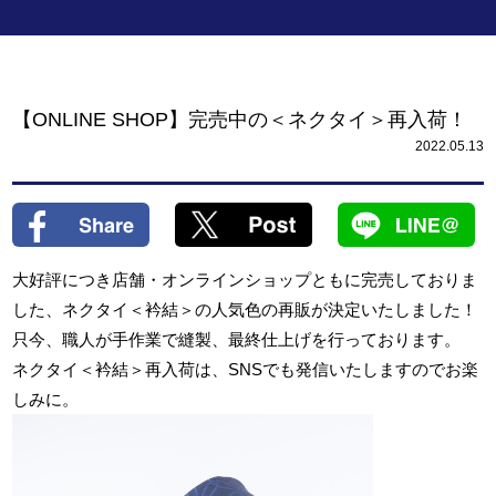
【ONLINE SHOP】完売中の＜ネクタイ＞再入荷！
2022.05.13
大好評につき店舗・オンラインショップともに完売しておりま
した、ネクタイ＜衿結＞の人気色の再販が決定いたしました！
只今、職人が手作業で縫製、最終仕上げを行っております。
ネクタイ＜衿結＞再入荷は、SNSでも発信いたしますのでお楽
しみに。