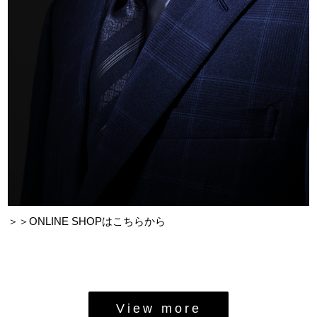
＞＞ONLINE SHOPはこちらから
View more