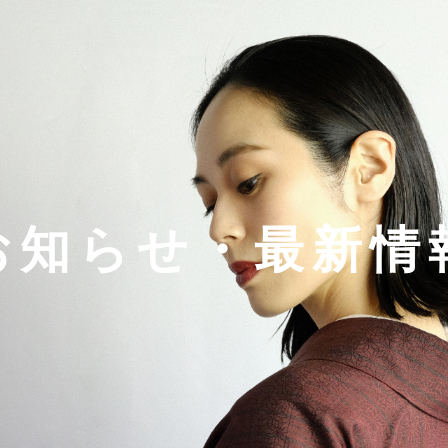
お知らせ・最新情