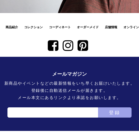
商品紹介
コレクション
コーディネート
オーダーメイド
店舗情報
オンライン
メールマガジン
新商品やイベントなどの最新情報をいち早くお届けいたします。
登録後に自動送信メールが届きます。
メール本文にあるリンクより承認をお願いします。
登録