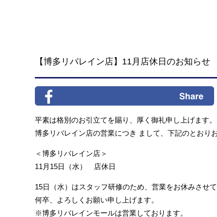
【博多リバレイン店】11月店休日のお知らせ
平素は格別のお引立てを賜り、厚く御礼申し上げます。
博多リバレイン店の営業につき まして、下記のとおり
＜博多リバレイン店＞
11月15日（水） 店休日
15日（水）はスタッフ研修のため、営業をお休みさせ
何卒、よろしくお願い申し上げます。
※博多リバレインモールは営業しております。