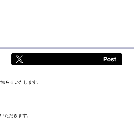
お知らせいたします。
ていただきます。