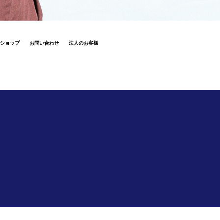
ショップ
お問い合わせ
法人のお客様