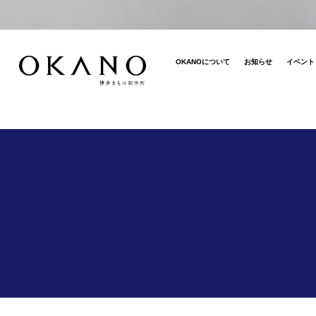
OKANOについて
お知らせ
イベント