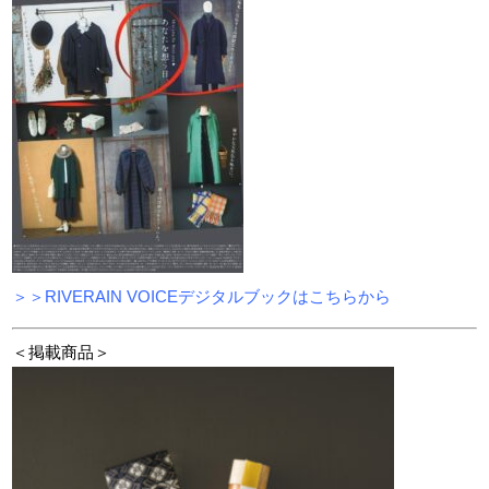
＞＞RIVERAIN VOICEデジタルブックはこちらから
＜掲載商品＞