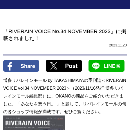
「RIVERAIN VOICE No.34 NOVEMBER 2023」に掲
載されました！
2023.11.20
博多リバレインモール by TAKASHIMAYAの季刊誌＜RIVERAIN
VOICE vol.34 NOVEMBER 2023＞（2023/11/16発行 博多リバ
レインモール編集部）に、
OKANOの商品をご紹介いただきま
した。「あなたを想う日。 」と題して、リバレインモールの旬
の各ショップ情報が満載です。ぜひご覧ください。