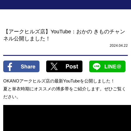
【アークヒルズ店】YouTube：おかの きものチャン
ネル公開しました！
2024.04.22
OKANOアークヒルズ店の最新YouTubeを公開しました！
夏と単衣時期にオススメの博多帯をご紹介します
。ぜひご覧く
ださい。