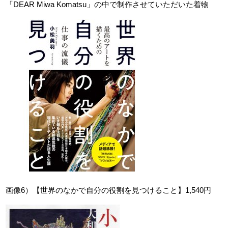
「DEAR Miwa Komatsu」の中で制作させていただいた着物
画像6）【世界のなかで自分の役割を見つけること】1,540円