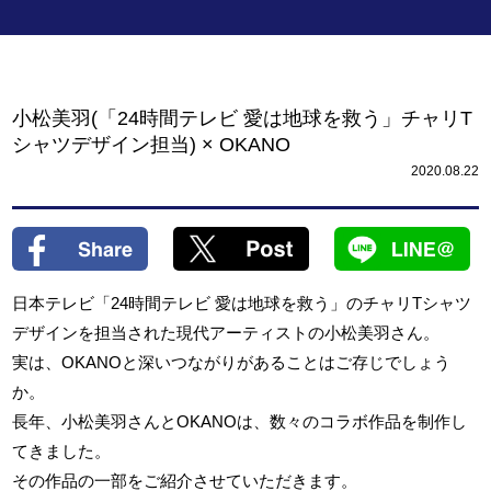
小松美羽(「24時間テレビ 愛は地球を救う」チャリT
シャツデザイン担当) × OKANO
2020.08.22
日本テレビ「24時間テレビ 愛は地球を救う」のチャリTシャツ
デザインを担当された現代アーティストの小松美羽さん。
実は、OKANOと深いつながりがあることはご存じでしょう
か。
長年、小松美羽さんとOKANOは、数々のコラボ作品を制作し
てきました。
その作品の一部をご紹介させていただきます。