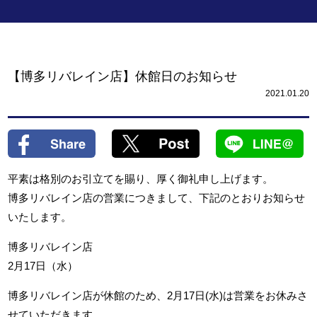
【博多リバレイン店】休館日のお知らせ
2021.01.20
平素は格別のお引立てを賜り、厚く御礼申し上げます。
博多リバレイン店の営業につきまして、下記のとおりお知らせ
いたします。
博多リバレイン店
2月17日（水）
博多リバレイン店が休館のため、2月17日(水)は営業をお休みさ
せていただきます。