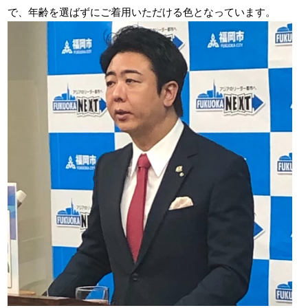
で、年齢を選ばずにご着用いただける色となっています。