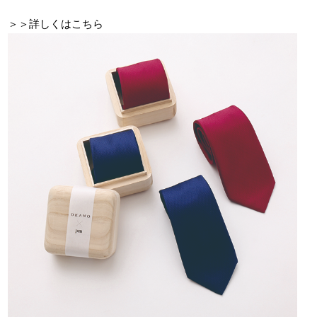
＞＞詳しくはこちら