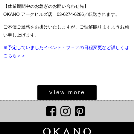
【休業期間中のお急ぎのお問い合わせ先】
OKANO
アークヒルズ店
03-6274-6286
／転送されます。
ご不便ご迷惑をお掛けいたしますが、ご理解賜りますようお願
い申し上げます。
※予定していましたイベント・フェアの日程変更など詳しくは
こちら＞＞
View more