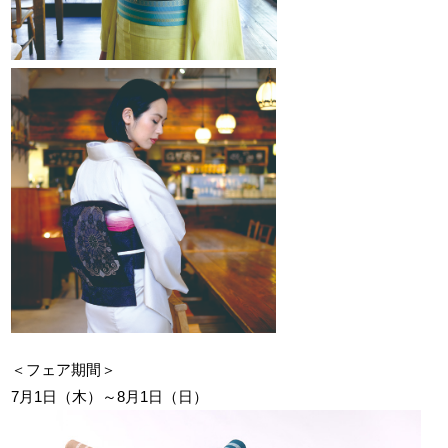
＜フェア期間＞
7月1日（木）～8月1日（日）