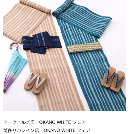
アークヒルズ店 OKANO WHITE フェア
博多リバレイン店 OKANO WHITE フェア