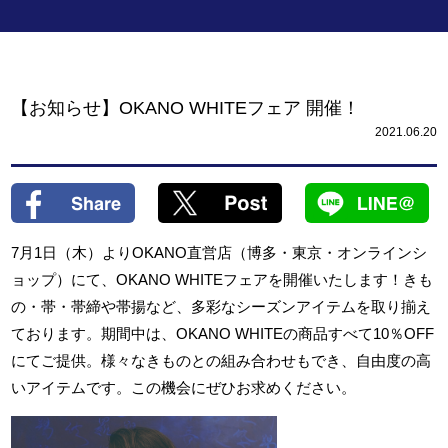
【お知らせ】OKANO WHITEフェア 開催！
2021.06.20
7月1日（木）よりOKANO直営店（博多・東京・オンラインシ
ョップ）にて、OKANO WHITEフェアを開催いたします！きも
の・帯・帯締や帯揚など、多彩なシーズンアイテムを取り揃え
ております。期間中は、OKANO WHITEの商品すべて10％OFF
にてご提供。様々なきものとの組み合わせもでき、自由度の高
いアイテムです。この機会にぜひお求めください。