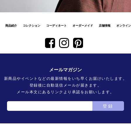
商品紹介
コレクション
コーディネート
オーダーメイド
店舗情報
オンライン
メールマガジン
新商品やイベントなどの最新情報をいち早くお届けいたします。
登録後に自動送信メールが届きます。
メール本文にあるリンクより承認をお願いします。
登録