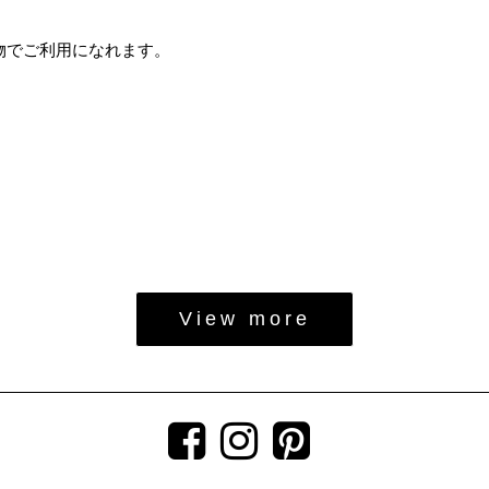
い物でご利用になれます。
View more