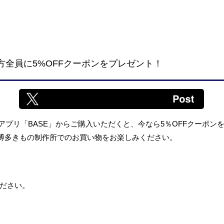
用の方全員に5%OFFクーポンをプレゼント！
ピングアプリ「BASE」からご購入いただくと、今なら5％OFFクーポ
O博多きもの制作所でのお買い物をお楽しみください。
ださい。