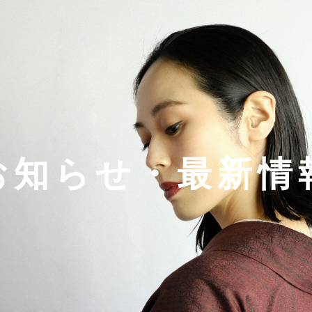
お知らせ・最新情