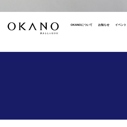
OKANOについて
お知らせ
イベント