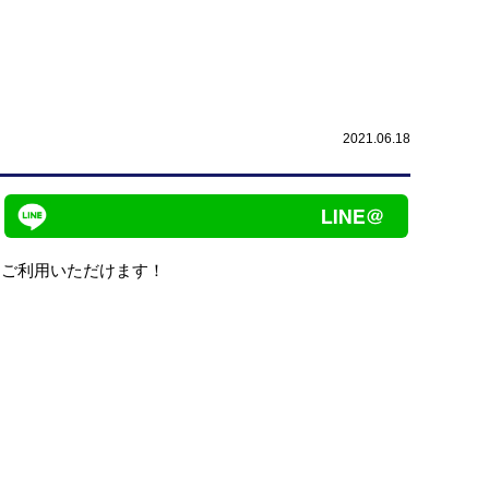
2021.06.18
ンをご利用いただけます！