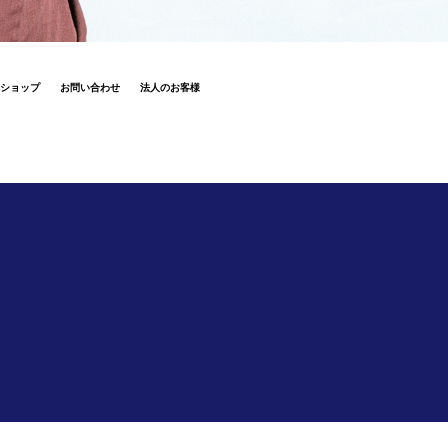
ショップ
お問い合わせ
法人のお客様