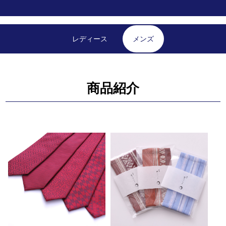
レディース
メンズ
商品紹介