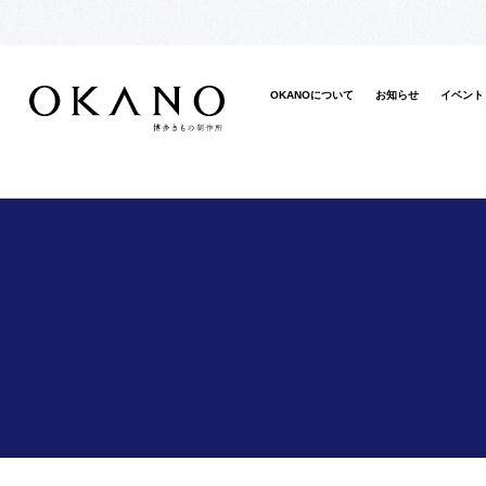
OKANOについて
お知らせ
イベント