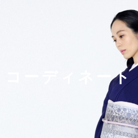
コーディネート