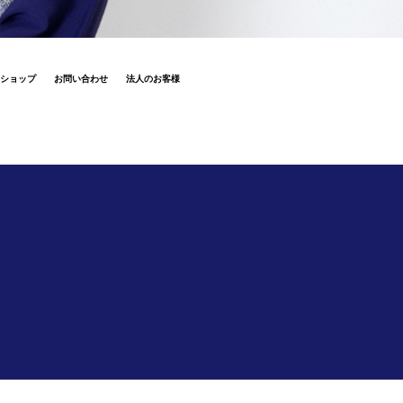
ショップ
お問い合わせ
法人のお客様