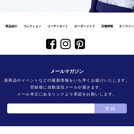
商品紹介
コレクション
コーディネート
オーダーメイド
店舗情報
オンライン
メールマガジン
新商品やイベントなどの最新情報をいち早くお届けいたします。
登録後に自動送信メールが届きます。
メール本文にあるリンクより承認をお願いします。
登録