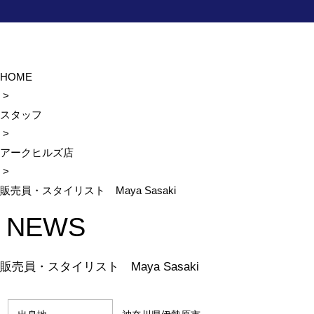
HOME
>
スタッフ
>
アークヒルズ店
>
販売員・スタイリスト Maya Sasaki
NEWS
販売員・スタイリスト Maya Sasaki