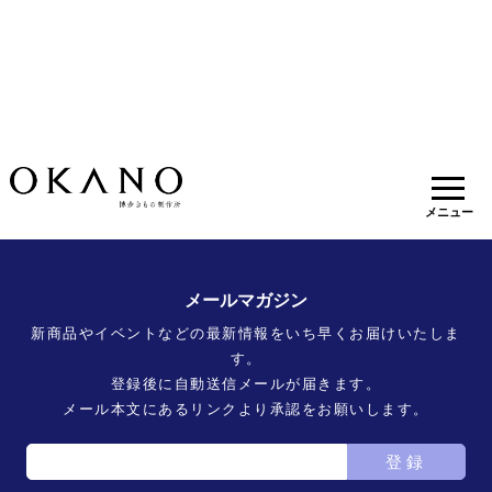
スタッフ
メニュー
メールマガジン
新商品やイベントなどの最新情報をいち早くお届けいたしま
す。
登録後に自動送信メールが届きます。
メール本文にあるリンクより承認をお願いします。
登録